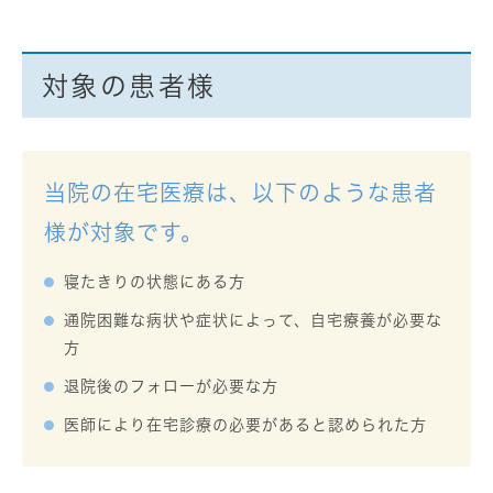
対象の患者様
当院の在宅医療は、以下のような患者
様が対象です。
寝たきりの状態にある方
通院困難な病状や症状によって、自宅療養が必要な
方
退院後のフォローが必要な方
医師により在宅診療の必要があると認められた方