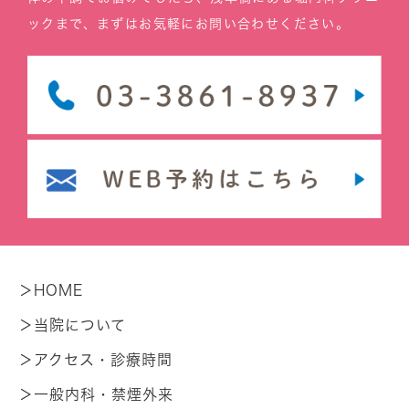
ックまで、まずはお気軽にお問い合わせください。
＞HOME
＞当院について
＞アクセス・診療時間
＞一般内科・禁煙外来