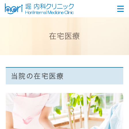
在宅医療
当院の在宅医療