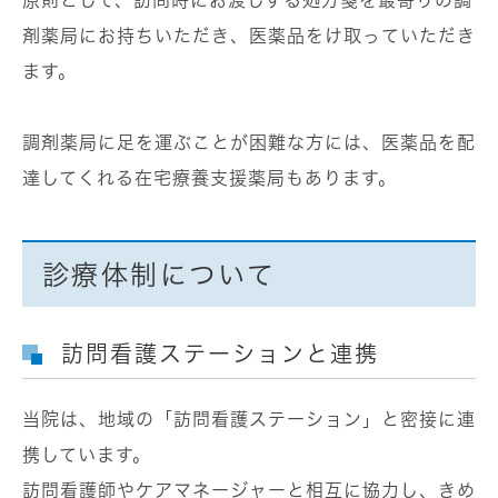
剤薬局にお持ちいただき、医薬品をけ取っていただき
ます。
調剤薬局に足を運ぶことが困難な方には、医薬品を配
達してくれる在宅療養支援薬局もあります。
診療体制について
訪問看護ステーションと連携
当院は、地域の「訪問看護ステーション」と密接に連
携しています。
訪問看護師やケアマネージャーと相互に協力し、きめ