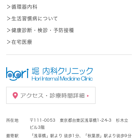
＞循環器内科
＞生活習慣病について
＞健康診断・検診・予防接種
＞在宅医療
所在地
〒111-0053 東京都台東区浅草橋1-24-3 杉木立
ビル3階
最寄駅
「浅草橋」駅より 徒歩1分、「秋葉原」駅より徒歩9分