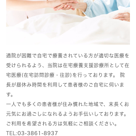
通院が困難で自宅で療養されている方が適切な医療を
受けられるよう、当院は在宅療養支援診療所として在
宅医療(在宅訪問診療・往診)を行っております。 院
長が昼休み時間を利用して患者様のご自宅に伺いま
す。
一人でも多くの患者様が住み慣れた地域で、末長くお
元気にお過ごしになれるようお手伝いしております。
ご利用を希望される方は気軽にご相談ください。
TEL:
03-3861-8937