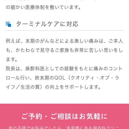
の細かい医療体制を敷いています。
ターミナルケアに対応
例えば、末期のがんなどによる激しい痛みは、ご本人
も、かたわらで見守るご家族も非常に苦しい思いをし
ます。
院長は、麻酔科医としての経験をもとに痛みのコント
ロール行い、終末期のQOL（クオリティ・オブ・ラ
イフ／生活の質）の向上をサポートします。
ご予約・ご相談はお気軽に
体の不調でお悩みでしたら、浅草橋にある堀内科クリニ